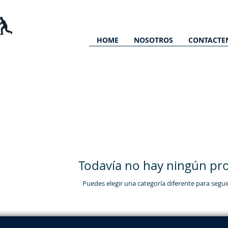
HOME
NOSOTROS
CONTACTE
Todavía no hay ningún pro
Puedes elegir una categoría diferente para segu