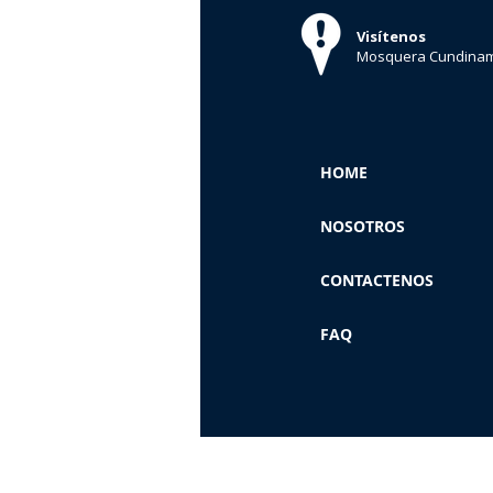
Visítenos
Mosquera Cundinam
HOME
NOSOTROS
CONTACTENOS
FAQ