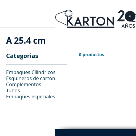
A 25.4 cm
Categorias
0 productos
Empaques Cilindricos
Esquineros de cartón
Complementos
Tubos
Empaques especiales