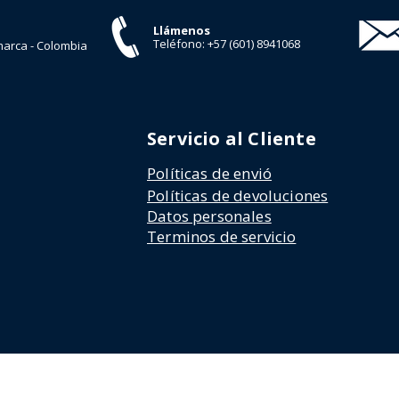
Llámenos
Teléfono
: +57 (601) 8941068
arca - Colombia
Servicio al Cliente
Políticas de envió
Políticas de devoluciones
Datos personales
Terminos de servicio