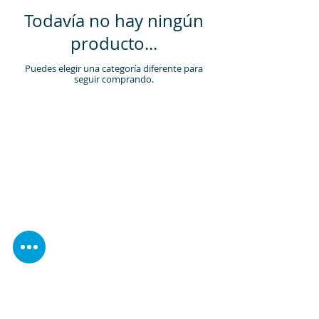
Todavía no hay ningún
producto...
Puedes elegir una categoría diferente para
seguir comprando.
Visítenos