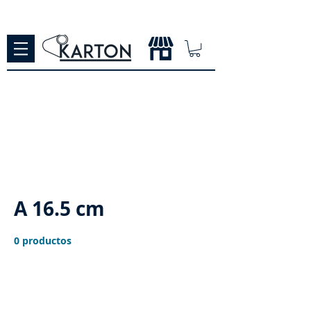
A 16.5 cm
0 productos