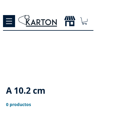
A 10.2 cm
0 productos