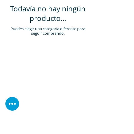
Todavía no hay ningún
producto...
Puedes elegir una categoría diferente para
seguir comprando.
Visítenos